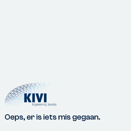
Oeps, er is iets mis gegaan.