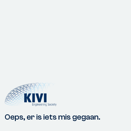
Oeps, er is iets mis gegaan.