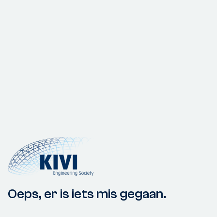
Oeps, er is iets mis gegaan.