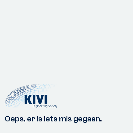
Oeps, er is iets mis gegaan.