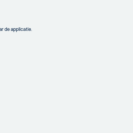
r de applicatie.