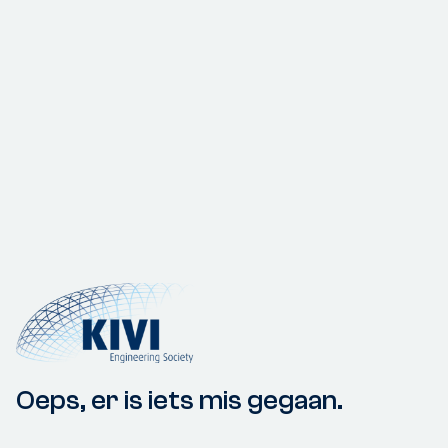
Oeps, er is iets mis gegaan.