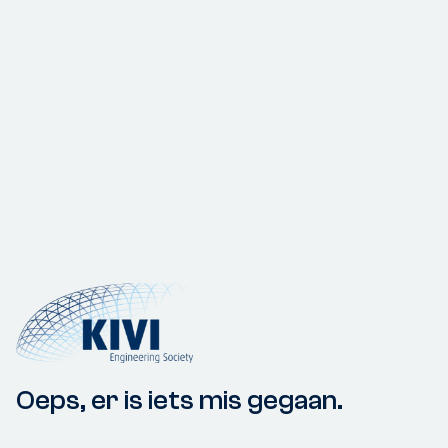
Oeps, er is iets mis gegaan.