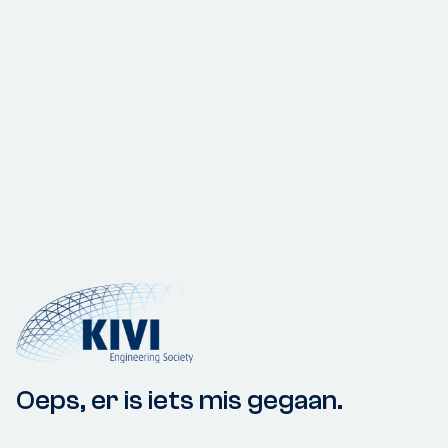
Oeps, er is iets mis gegaan.