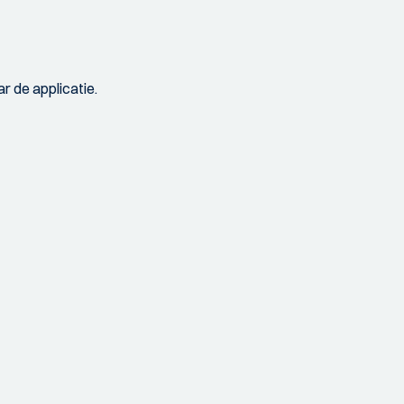
r de applicatie.