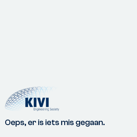
Oeps, er is iets mis gegaan.