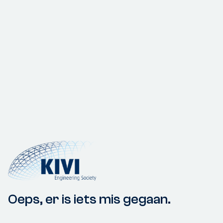
Oeps, er is iets mis gegaan.