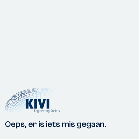
Oeps, er is iets mis gegaan.