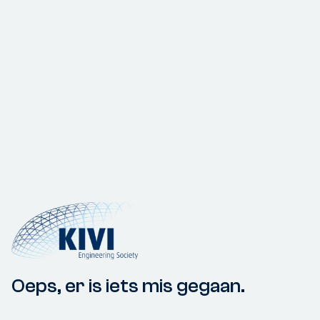
Oeps, er is iets mis gegaan.