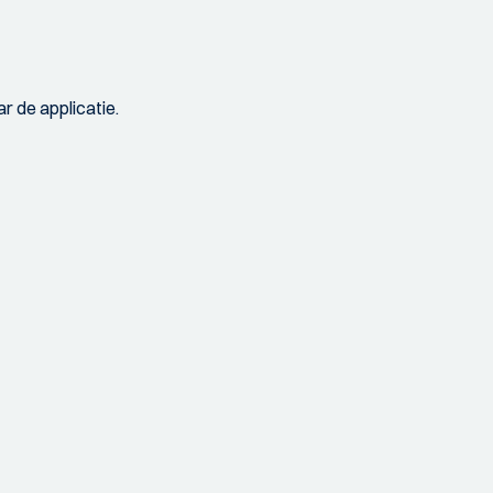
r de applicatie.