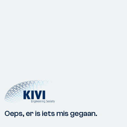
Oeps, er is iets mis gegaan.