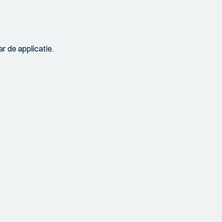
r de applicatie.