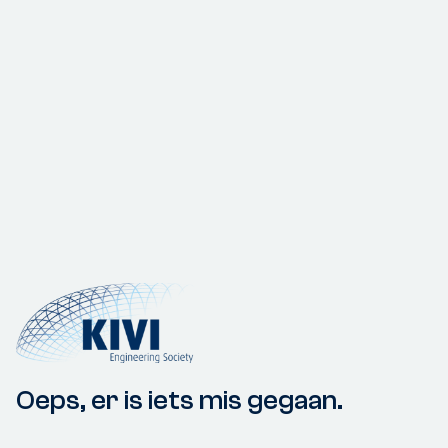
Oeps, er is iets mis gegaan.