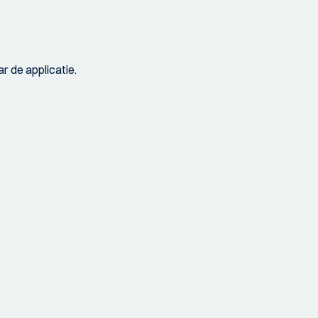
r de applicatie.