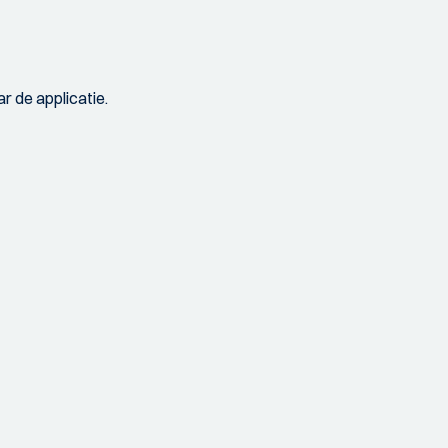
r de applicatie.