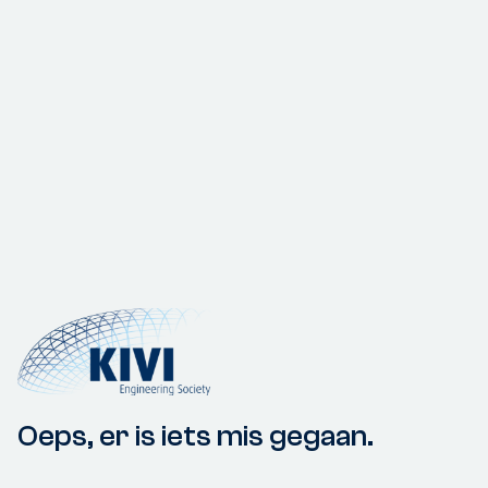
Oeps, er is iets mis gegaan.