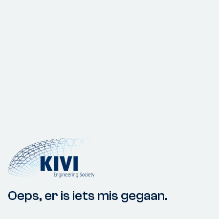
Oeps, er is iets mis gegaan.