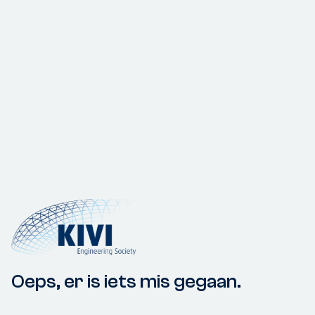
Oeps, er is iets mis gegaan.