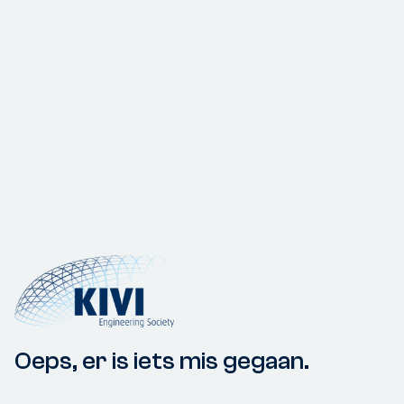
Oeps, er is iets mis gegaan.