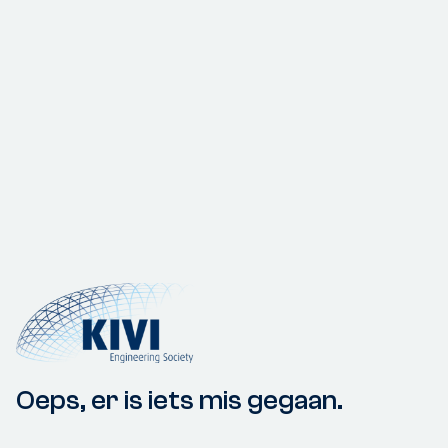
Oeps, er is iets mis gegaan.