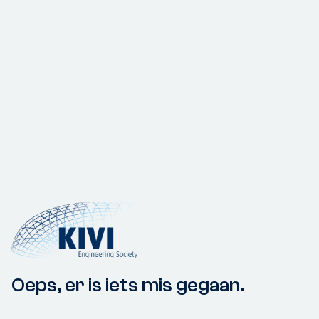
Oeps, er is iets mis gegaan.