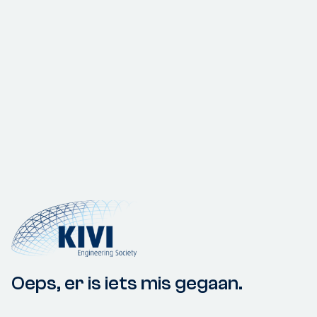
Oeps, er is iets mis gegaan.