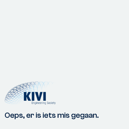
Oeps, er is iets mis gegaan.