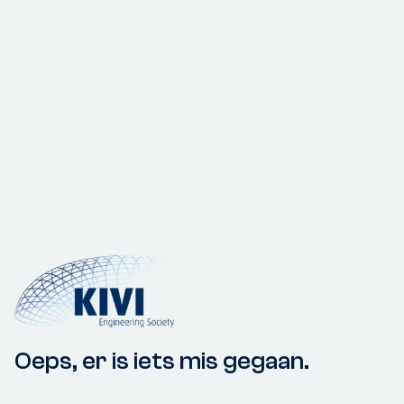
Oeps, er is iets mis gegaan.