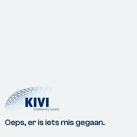
Oeps, er is iets mis gegaan.