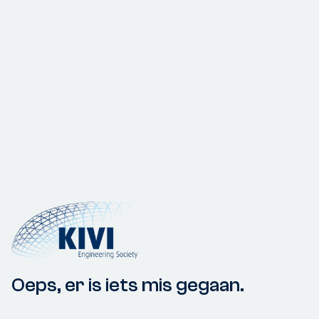
Oeps, er is iets mis gegaan.