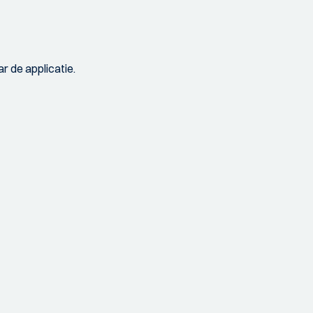
r de applicatie.