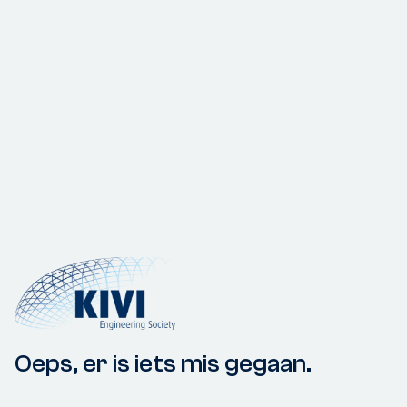
Oeps, er is iets mis gegaan.