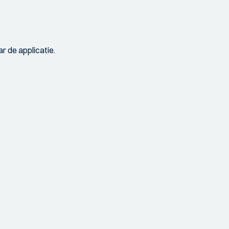
r de applicatie.