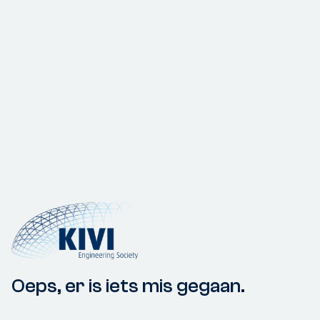
Oeps, er is iets mis gegaan.