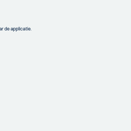
r de applicatie.