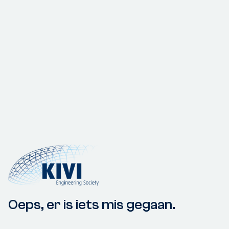
Oeps, er is iets mis gegaan.