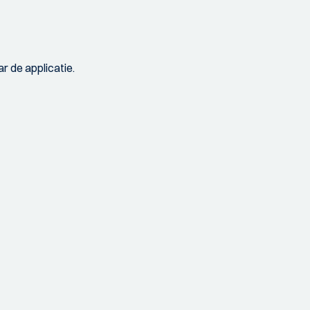
r de applicatie.