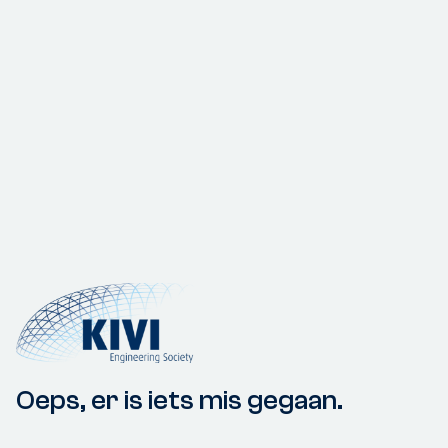
Oeps, er is iets mis gegaan.