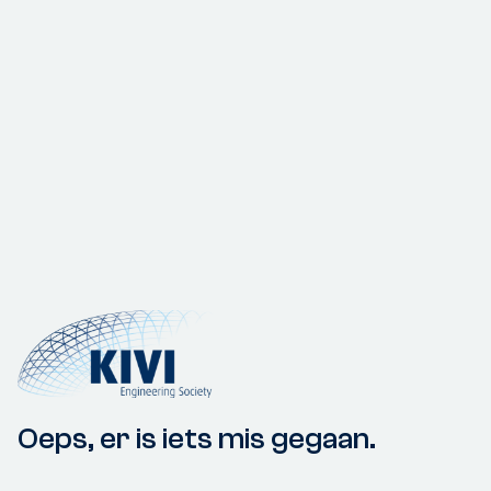
Oeps, er is iets mis gegaan.