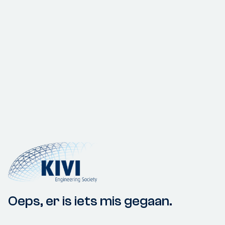
Oeps, er is iets mis gegaan.