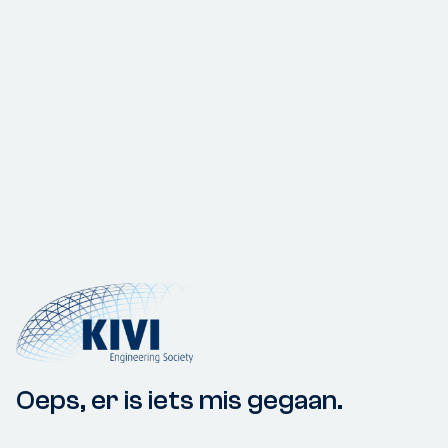
Oeps, er is iets mis gegaan.