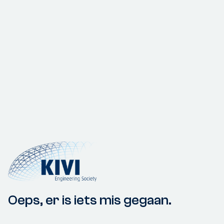
Oeps, er is iets mis gegaan.