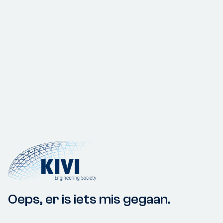
Oeps, er is iets mis gegaan.