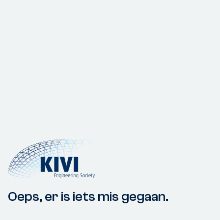
Oeps, er is iets mis gegaan.