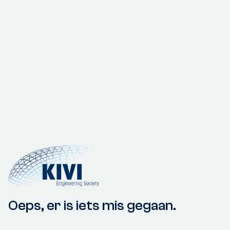
Oeps, er is iets mis gegaan.