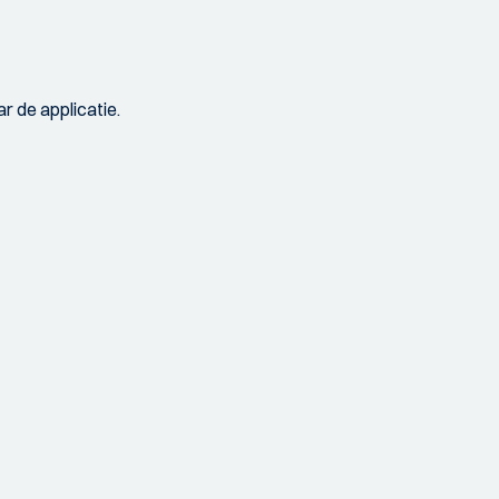
r de applicatie.