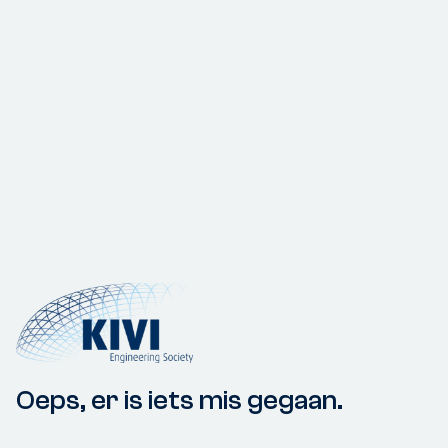
Oeps, er is iets mis gegaan.