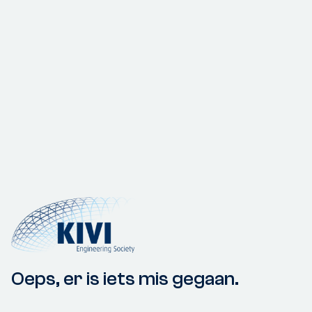
Oeps, er is iets mis gegaan.