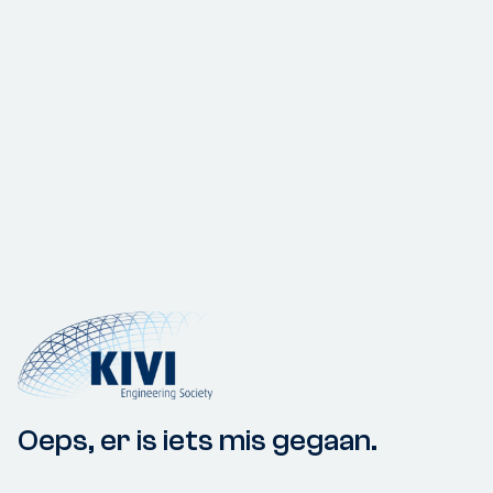
Oeps, er is iets mis gegaan.