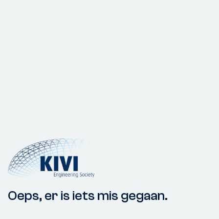
Oeps, er is iets mis gegaan.